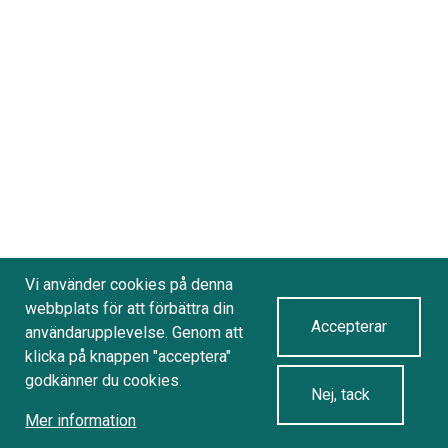
Vi använder cookies på denna
webbplats för att förbättra din
Accepterar
användarupplevelse. Genom att
klicka på knappen "acceptera"
godkänner du cookies.
Nej, tack
Mer information