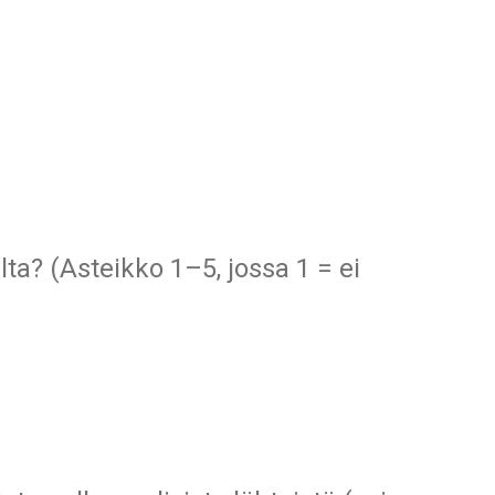
ta? (Asteikko 1–5, jossa 1 = ei