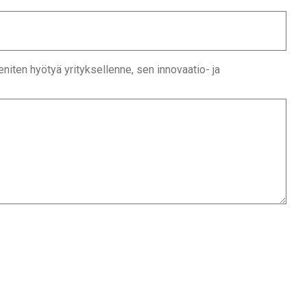
eniten hyötyä yrityksellenne, sen innovaatio- ja