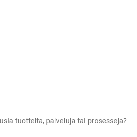
sia tuotteita, palveluja tai prosesseja?