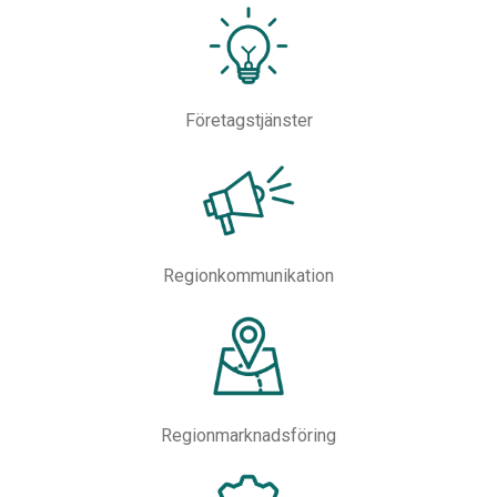
Företagstjänster
Regionkommunikation
Regionmarknadsföring