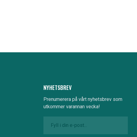
NYHETSBREV
Prenumerera på vårt nyhetsbrev som
utkommer varannan vecka!