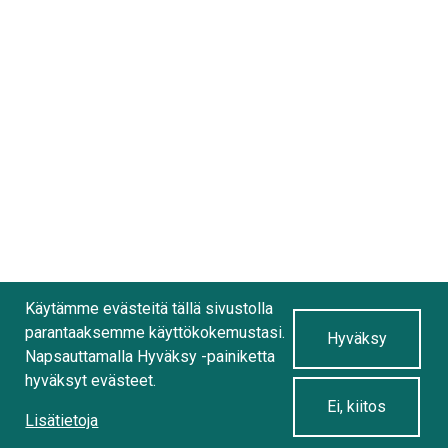
Käytämme evästeitä tällä sivustolla
parantaaksemme käyttökokemustasi.
Hyväksy
Napsauttamalla Hyväksy -painiketta
hyväksyt evästeet.
Ei, kiitos
Lisätietoja