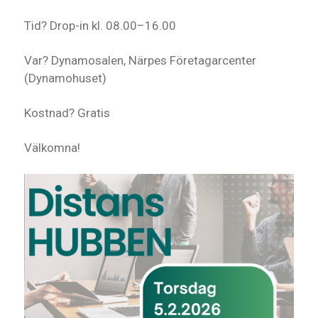
Tid? Drop-in kl. 08.00–16.00
Var? Dynamosalen, Närpes Företagarcenter
(Dynamohuset)
Kostnad? Gratis
Välkomna!