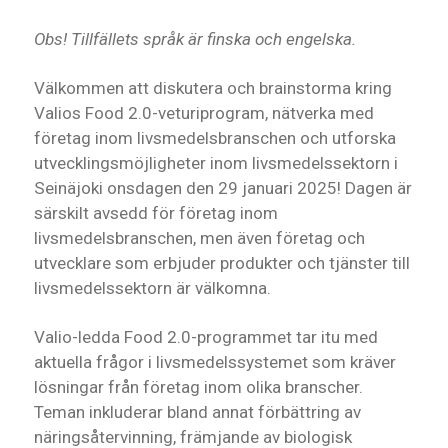
Obs! Tillfällets språk är finska och engelska.
Välkommen att diskutera och brainstorma kring
Valios Food 2.0-veturiprogram, nätverka med
företag inom livsmedelsbranschen och utforska
utvecklingsmöjligheter inom livsmedelssektorn i
Seinäjoki onsdagen den 29 januari 2025! Dagen är
särskilt avsedd för företag inom
livsmedelsbranschen, men även företag och
utvecklare som erbjuder produkter och tjänster till
livsmedelssektorn är välkomna.
Valio-ledda Food 2.0-programmet tar itu med
aktuella frågor i livsmedelssystemet som kräver
lösningar från företag inom olika branscher.
Teman inkluderar bland annat förbättring av
näringsåtervinning, främjande av biologisk