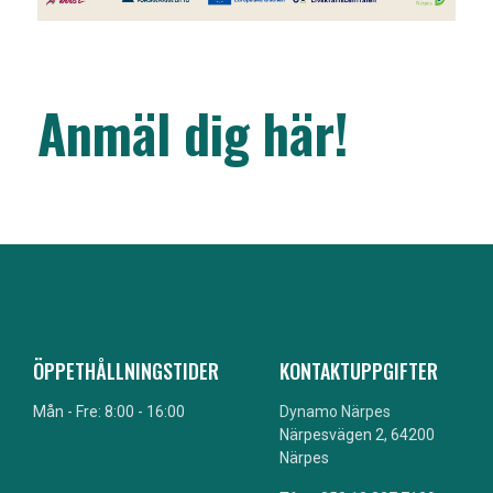
Anmäl dig här!
ÖPPETHÅLLNINGSTIDER
KONTAKTUPPGIFTER
Mån - Fre: 8:00 - 16:00
Dynamo Närpes
Närpesvägen 2, 64200
Närpes