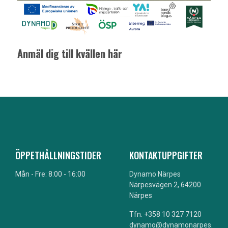
Anmäl dig till kvällen här
ÖPPETHÅLLNINGSTIDER
KONTAKTUPPGIFTER
Mån - Fre: 8:00 - 16:00
Dynamo Närpes
Närpesvägen 2, 64200
Närpes
Tfn. +358 10 327 7120
dynamo@dynamonarpes.