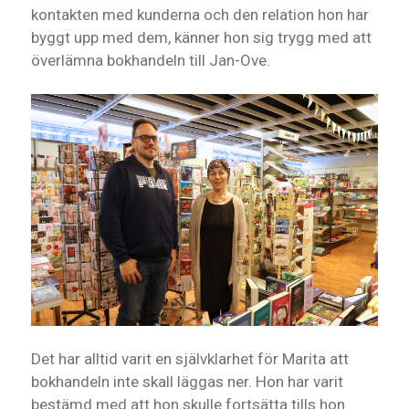
kontakten med kunderna och den relation hon har
byggt upp med dem, känner hon sig trygg med att
överlämna bokhandeln till Jan-Ove.
Det har alltid varit en självklarhet för Marita att
bokhandeln inte skall läggas ner. Hon har varit
bestämd med att hon skulle fortsätta tills hon