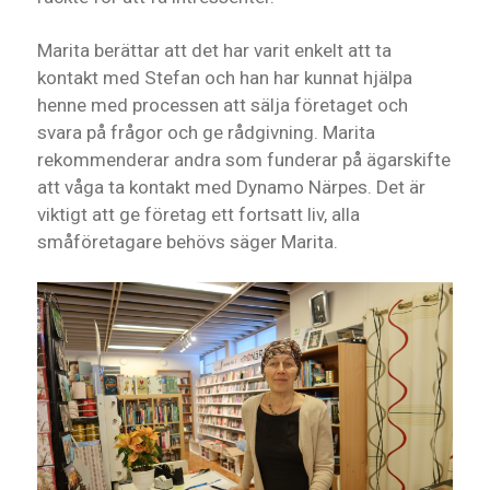
Marita berättar att det har varit enkelt att ta
kontakt med Stefan och han har kunnat hjälpa
henne med processen att sälja företaget och
svara på frågor och ge rådgivning. Marita
rekommenderar andra som funderar på ägarskifte
att våga ta kontakt med Dynamo Närpes. Det är
viktigt att ge företag ett fortsatt liv, alla
småföretagare behövs säger Marita.