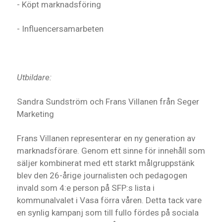
- Köpt marknadsföring
- Influencersamarbeten
Utbildare:
Sandra Sundström och Frans Villanen från Seger
Marketing
Frans Villanen representerar en ny generation av
marknadsförare. Genom ett sinne för innehåll som
säljer kombinerat med ett starkt målgruppstänk
blev den 26-årige journalisten och pedagogen
invald som 4:e person på SFP:s lista i
kommunalvalet i Vasa förra våren. Detta tack vare
en synlig kampanj som till fullo fördes på sociala