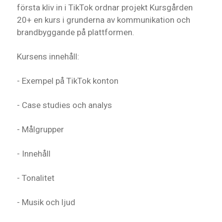
första kliv in i TikTok ordnar projekt Kursgården
20+ en kurs i grunderna av kommunikation och
brandbyggande på plattformen.
Kursens innehåll:
- Exempel på TikTok konton
- Case studies och analys
- Målgrupper
- Innehåll
- Tonalitet
- Musik och ljud