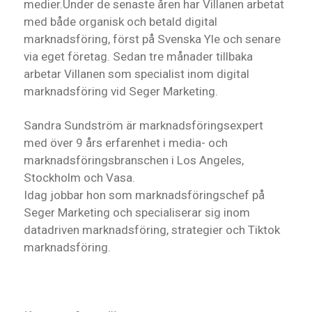
medier.Under de senaste åren har Villanen arbetat
med både organisk och betald digital
marknadsföring, först på Svenska Yle och senare
via eget företag. Sedan tre månader tillbaka
arbetar Villanen som specialist inom digital
marknadsföring vid Seger Marketing.
Sandra Sundström är marknadsföringsexpert
med över 9 års erfarenhet i media- och
marknadsföringsbranschen i Los Angeles,
Stockholm och Vasa.
Idag jobbar hon som marknadsföringschef på
Seger Marketing och specialiserar sig inom
datadriven marknadsföring, strategier och Tiktok
marknadsföring.