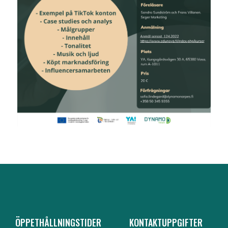
ÖPPETHÅLLNINGSTIDER
KONTAKTUPPGIFTER