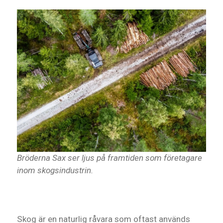
Bröderna Sax ser ljus på framtiden som företagare
inom skogsindustrin.
Skog är en naturlig råvara som oftast används