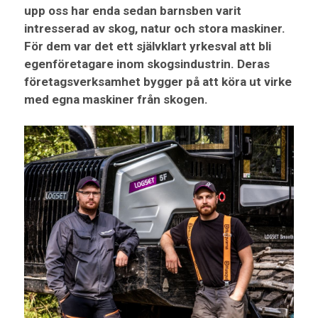
upp oss har enda sedan barnsben varit
intresserad av skog, natur och stora maskiner.
För dem var det ett självklart yrkesval att bli
egenföretagare inom skogsindustrin. Deras
företagsverksamhet bygger på att köra ut virke
med egna maskiner från skogen.