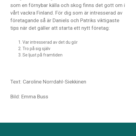
som en förnybar källa och skog finns det gott om i
vårt vackra Finland. För dig som är intresserad av
företagande så är Daniels och Patriks viktigaste
tips när det gäller att starta ett nytt företag:
Var intresserad av det du gör
Tro på sig själv
Se ljust på framtiden
Text: Caroline Norrdahl-Siekkinen
Bild: Emma Buss